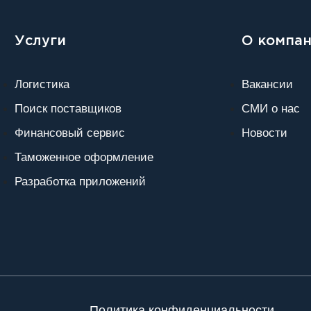
Услуги
О компа
Логистика
Вакансии
Поиск поставщиков
СМИ о нас
Финансовый сервис
Новости
Таможенное оформление
Разработка приложений
Политика конфиденциальности