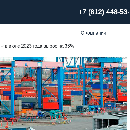
+7 (812) 448-53
О компании
Ф в июне 2023 года вырос на 36%