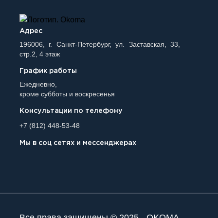
Адрес
196006, г. Санкт-Петербург, ул. Заставская, 33,
стр.2, 4 этаж
График работы
Ежедневно,
кроме субботы и воскресенья
Консультации по телефону
+7 (812) 448-53-48
Мы в соц сетях и мессенджерах
Все права защищены © 2025 - OKOMA