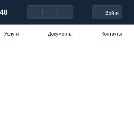
-48
Войти
Услуги
Документы
Контакты