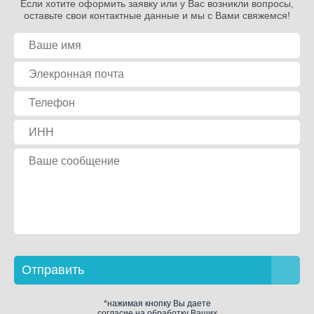
Если хотите оформить заявку или у Вас возникли вопросы,
оставьте свои контактные данные и мы с Вами свяжемся!
Отправить
*нажимая кнопку Вы даете
согласие на обработку Ваших