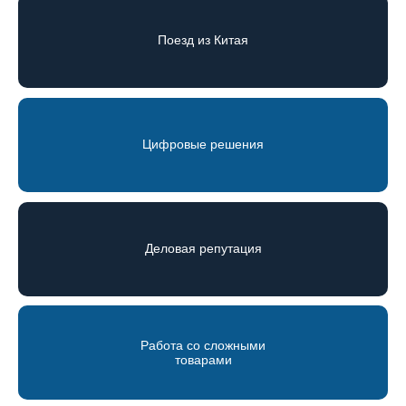
Поезд из Китая
Цифровые решения
Деловая репутация
Работа со сложными
товарами