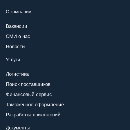
О компании
Вакансии
СМИ о нас
Новости
Услуги
Логистика
Поиск поставщиков
Финансовый сервис
Таможенное оформление
Разработка приложений
Документы