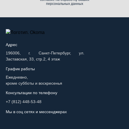
персональных данных
Адрес
196006, г. Санкт-Петербург, ул.
Заставская, 33, стр.2, 4 этаж
График работы
Ежедневно,
кроме субботы и воскресенья
Консультации по телефону
+7 (812) 448-53-48
Мы в соц сетях и мессенджерах