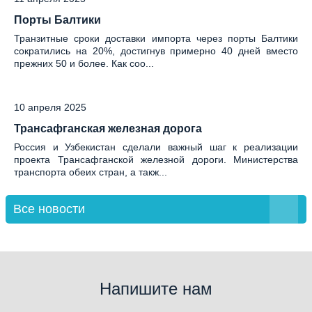
Порты Балтики
Транзитные сроки доставки импорта через порты Балтики
сократились на 20%, достигнув примерно 40 дней вместо
прежних 50 и более. Как соо...
10 апреля 2025
Трансафганская железная дорога
Россия и Узбекистан сделали важный шаг к реализации
проекта Трансафганской железной дороги. Министерства
транспорта обеих стран, а такж...
Все новости
Напишите нам