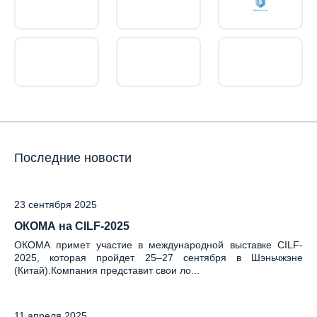
Последние новости
23 сентября 2025
ОКОМА на CILF-2025
ОКОМА примет участие в международной выставке CILF-
2025, которая пройдет 25–27 сентября в Шэньчжэне
(Китай).Компания представит свои ло...
11 апреля 2025