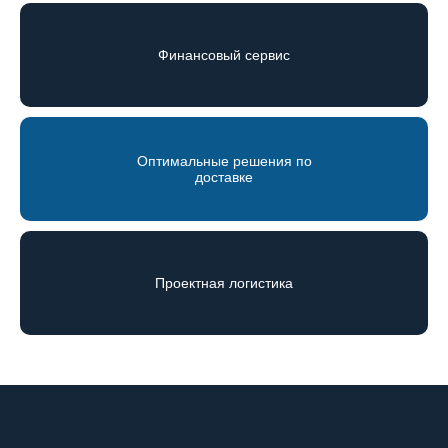
Финансовый сервис
Оптимальные решения по
доставке
Проектная логистика