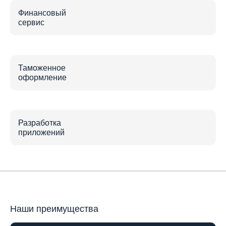
Финансовый
сервис
Таможенное
оформление
Разработка
приложений
Наши преимущества