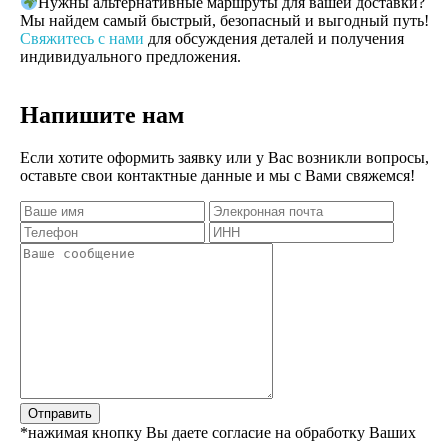
Нужны альтернативные маршруты для вашей доставки?
Мы найдем самый быстрый, безопасный и выгодный путь!
Свяжитесь с нами
для обсуждения деталей и получения
индивидуального предложения.
Напишите нам
Если хотите оформить заявку или у Вас возникли вопросы,
оставьте свои контактные данные и мы с Вами свяжемся!
Отправить
*нажимая кнопку Вы даете согласие на обработку Ваших