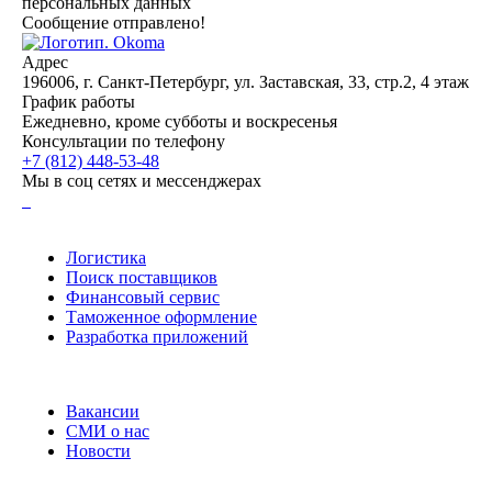
персональных данных
Сообщение отправлено!
Адрес
196006, г. Санкт-Петербург, ул. Заставская, 33, стр.2, 4 этаж
График работы
Ежедневно,
кроме субботы и воскресенья
Консультации по телефону
+7 (812) 448-53-48
Мы в соц сетях и мессенджерах
Услуги
Логистика
Поиск поставщиков
Финансовый сервис
Таможенное оформление
Разработка приложений
О компании
Вакансии
СМИ о нас
Новости
Документы